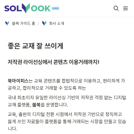
쏠북 가이드 홈
/
회사 소개
좋은 교재 잘 쓰이게
저작권 라이선싱에서 콘텐츠 이용거래까지!
북아이피스
는 교육 콘텐츠를 합법적으로 이용하고, 편리하게 가
공하고, 합리적으로 거래할 수 있도록 하는
국내 최초이자 유일한 라이선싱 기반의 저작권 걱정 없는 디지털 
교재 플랫폼, 
쏠북
을 운영합니다.
교육, 출판의 디지털 전환 시점에서 저작권 기반으로 정직하고 
옳게 쓰인 자료들이 플랫폼을 통해 거래되는 시장을 만들고 있습
니다.