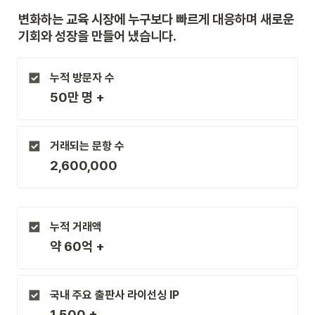
변화하는 교육 시장에 누구보다 빠르게 대응하며 새로운 
기회와 성장을 만들어 냈습니다.
누적 방문자 수
50만 명 +
거래되는 문항 수
2,600,000
누적 거래액
약 60억 +
국내 주요 출판사 라이선싱 IP
1,500 + 