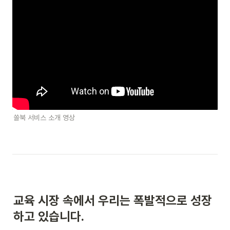
쏠북 서비스 소개 영상
교육 시장 속에서 우리는 폭발적으로 성장
하고 있습니다.