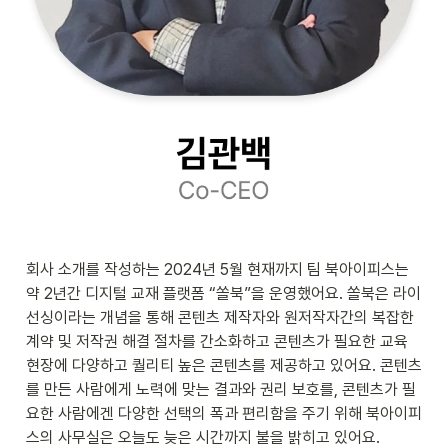
회사 소개를 작성하는 2024년 5월 현재까지 팀 북아이피스는 
약 2년간 디지털 교재 플랫폼 “쏠북”을 운영했어요. 쏠북은 라이
선싱이라는 개념을 통해 콘텐츠 제작자와 원저작자간의 복잡한 
계약 및 저작권 해결 절차를 간소화하고 콘텐츠가 필요한 교육 
현장에 다양하고 퀄리티 높은 콘텐츠를 제공하고 있어요. 콘텐츠
를 만든 사람에게 노력에 맞는 결과와 권리 보호를, 콘텐츠가 필
요한 사람에겐 다양한 선택의 폭과 편리함을 주기 위해 북아이피
스의 사무실은 오늘도 늦은 시간까지 불을 밝히고 있어요. 