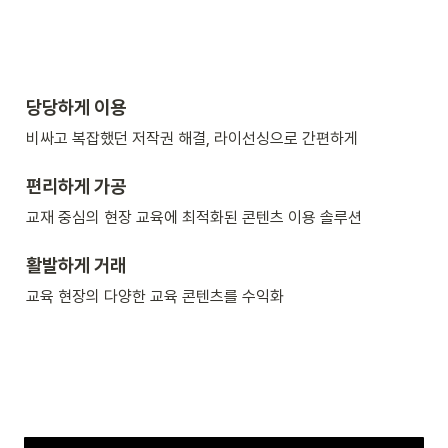
당당하게 이용
비싸고 복잡했던 저작권 해결, 라이선싱으로 간편하게
편리하게 가공
교재 중심의 현장 교육에 최적화된 콘텐츠 이용 솔루션
활발하게 거래
교육 현장의 다양한 교육 콘텐츠를 수익화