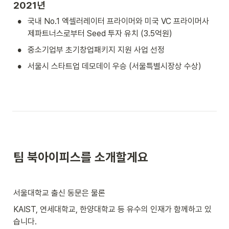
2021년
•
국내 No.1 엑셀러레이터 프라이머와 미국 VC 프라이머사
제파트너스로부터 Seed 투자 유치 (3.5억원)
•
중소기업부 초기창업패키지 지원 사업 선정
•
서울시 스타트업 데모데이 우승 (서울특별시장상 수상)
팀 북아이피스를 소개할게요
서울대학교 출신 동문은 물론 
KAIST, 연세대학교, 한양대학교 등 유수의 인재가 함께하고 있
습니다.