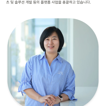
츠 및 솔루션 개발 등의 플랫폼 사업을 총괄하고 있습니다.