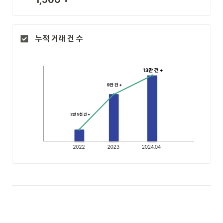
누적 거래 건 수
