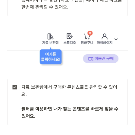
한번에 관리할 수 있어요.
자료 보관함에서 구매한 콘텐츠들을 관리할 수 있어
요.

필터를 이용하면 내가 찾는 콘텐츠를 빠르게 찾을 수 
있어요.