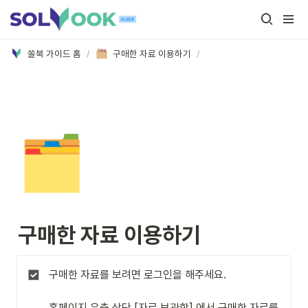
쏠북 가이드 홈
/
구매한 자료 이용하기
/
🗂️
구매한 자료 이용하기
구매한 자료를 보려면 로그인을 해주세요.

홈페이지 우측 상단 [자료 보관함] 에서 구매한 자료를 