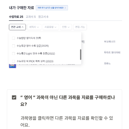
“ 영어 “ 과목이 아닌 다른 과목을 자료를 구매하셨나
요?

과목명을 클릭하면 다른 과목을 자료를 확인할 수 있
어요.