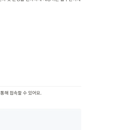
 통해 접속할 수 있어요.