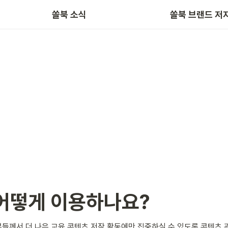
쏠북 소식
쏠북 브랜드 저
어떻게 이용하나요?
들께서 더 나은 교육 콘텐츠 저작 활동에만 집중하실 수 있도록 콘텐츠