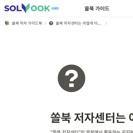
쏠북 가이드
쏠북 저자 가이드북
/
쏠북 저자센터는 어떻게 이용하나요?
/
쏠북 저자센터는 
“쏠북 저자센터”란 쏠북에서 활동하는 저자분