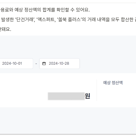
용료와 예상 정산액의 합계를 확인할 수 있어요.
발생한 ‘단건거래’, ‘엑스퍼트, ‘쏠북 플러스’의 거래 내역을 모두 합산한
산돼요.