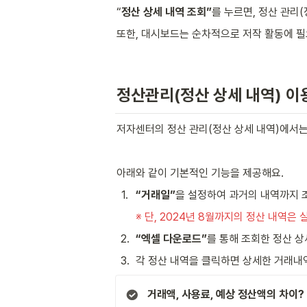
“
정산 상세 내역 조회”
를 누르면, 정산 관리
또한, 대시보드는 순차적으로 저작 활동에 
정산관리(정산 상세 내역) 이
저자센터의 정산 관리(정산 상세 내역)에서는
아래와 같이 기본적인 기능을 제공해요.
1
.
“거래일”
을 설정하여 과거의 내역까지 
※ 단, 2024년 8월까지의 정산 내역은
2
.
“엑셀 다운로드”
를 통해 조회한 정산 상
3
.
각 정산 내역을 클릭하면 상세한 거래내역
거래액, 사용료, 예상 정산액의 차이?