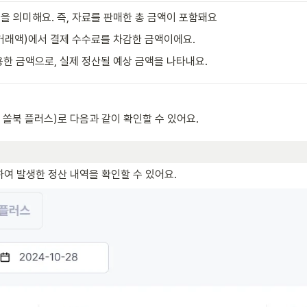
액을 의미해요. 즉, 자료를 판매한 총 금액이 포함돼요
(거래액)에서 결제 수수료를 차감한 금액이에요.
용한 금액으로, 실제 정산될 예상 금액을 나타내요. 
 쏠북 플러스)로 다음과 같이 확인할 수 있어요.
용하여 발생한 정산 내역을 확인할 수 있어요.