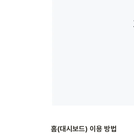
홈(대시보드) 이용 방법