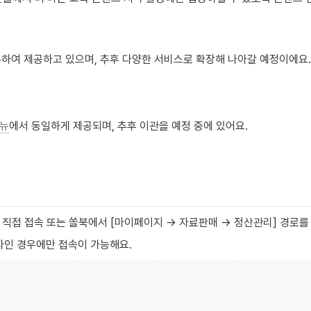
오픈하여 제공하고 있으며, 추후 다양한 서비스로 확장해 나아갈 예정이에요.
메뉴
에서 동일하게 제공되며, 추후 이관을 예정 중에 있어요.
) 직접 접속 또는 쏠북에서 [마이페이지 → 자료판매 → 정산관리] 경로를
저자인 경우에만 접속이 가능해요.