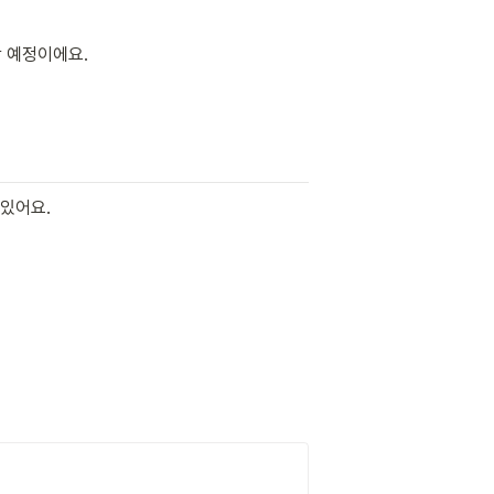
 예정이에요.
있어요.