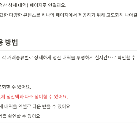
(정산 상세 내역) 페이지로 연결돼요.
필요한 다양한 콘텐츠를 하나의 페이지에서 제공하기 위해 고도화해 나아갈
용 방법
 각 거래종류별로 상세하게 정산 내역을 투명하게 실시간으로 확인할 수 
조회할 수 있어요.
 실제 정산액과 다소 상이할 수 있어요.
세 내역을 엑셀로 다운 받을 수 있어요.
을 확인할 수 있어요.