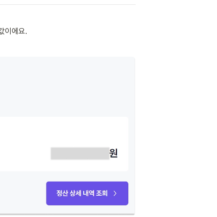
 값이에요.