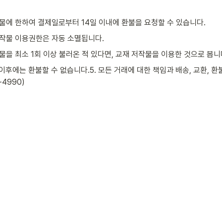
물에 한하여 결제일로부터 14일 이내에 환불을 요청할 수 있습니다.
저작물 이용권한은 자동 소멸됩니다.
물을 최소 1회 이상 불러온 적 있다면, 교재 저작물을 이용한 것으로 봅니
이후에는 환불할 수 없습니다.5. 모든 거래에 대한 책임과 배송, 교환, 
-4990)