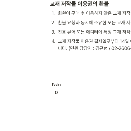
교재 저작물 이용권의 환불
1
.
회원이 구매 후 이용하지 않은 교재 저작
2
.
환불 요청과 동시에 소유한 모든 교재 
3
.
전용 뷰어 또는 에디터에 특정 교재 저작
4
.
교재 저작물 이용권 결제일로부터 14일 
니다. (민원 담당자 : 김규형 / 02-2606
Today
0