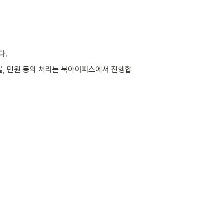
다.
환불, 민원 등의 처리는 북아이피스에서 진행합