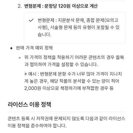
2
.
변형문제 : 문항당 120원 이상으로 계산
변형문제 : 지문분석 문제, 종합 문제(모의고
사형), 서술형 문제 등의 유형이 포함될 수 있
습니다.
•
판매 가격 예외 정책
◦
위 가격의 정책을 적용하기 어려운 콘텐츠의 경우 쏠북
과 협의하여 가격을 설정할 수 있습니다.
※ 예시 : 변형문제 문항 수가 너무 많아 가격이 지나치
게 높은 경우, 해당 작품의 분석할 수 있는 양이 적어 
2,000원 이상으로 책정하기에 부적합한 경우 등
라이선스 이용 정책
콘텐츠 등록 시 저작권에 문제되지 않도록 다음과 같이 라이선스 
이용 정책을 준수하여야 합니다.