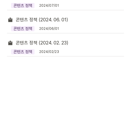
콘텐츠 정책
2024/07/01
콘텐츠 정책 (2024. 06. 01)
콘텐츠 정책
2024/06/01
콘텐츠 정책 (2024. 02. 23)
콘텐츠 정책
2024/02/23