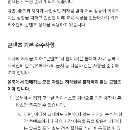
언제든지 도울 준비가 되어 있습니다. 
다만, 쏠북과 저자가 사법적인 제재를 받아 저작 활동이 어려워
지는 상황을 피하고 건전한 미래 교육 시장을 만들어가기 위해 
최소한의 콘텐츠 정책을 적용하고 있습니다. 
콘텐츠 기본 준수사항
저자의 저작물(이하 “콘텐츠”라 합니다)은 쏠북에 자료 등록 시 
저작권의 준수/유해자료의 금지 등 다음과 같은 사항을 준수하
여야 합니다.
쏠북에서 판매하는 모든 자료는 저작권을 침해하지 않는 콘텐츠
여야 합니다.
1
.
쏠북에서 직접 구매한 라이선스를 기반으로 직접 제작한 콘
텐츠만 등록할 수 있습니다. 
a
.
다만, 어떠한 교재에도 기반하지 않는 저자의 순수한 창
작 콘텐츠이거나 자유 저작 이용물 등을 활용한 경우에
는 쏠북을 통해 별도 검수 절차를 거친 후 등록할 수 있