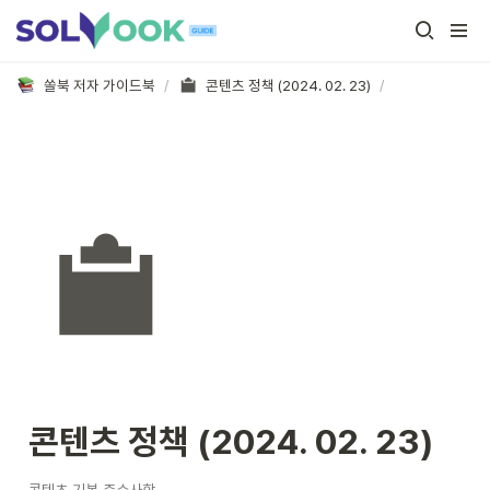
쏠북 저자 가이드북
/
콘텐츠 정책 (2024. 02. 23)
/
콘텐츠 정책 (2024. 02. 23)