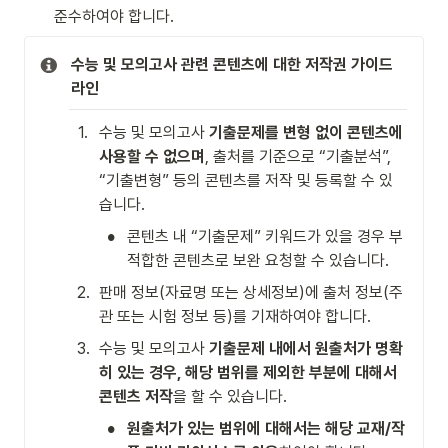
준수하여야 합니다.
수능 및 모의고사 관련 콘텐츠에 대한 저작권 가이드
라인
1
.
수능 및 모의고사 
기출문제를 변형 없이 콘텐츠에 
사용할 수 없으며
, 출처를 기준으로 “기출분석”, 
“기출변형” 등의 콘텐츠를 저작 및 등록할 수 있
습니다.
•
콘텐츠 내 “기출문제” 키워드가 있을 경우 부
적합한 콘텐츠로 보완 요청할 수 있습니다.
2
.
판매 정보(자료명 또는 상세정보)에 출처 정보(주
관 또는 시험 정보 등)를 기재하여야 합니다.
3
.
수능 및 모의고사 
기출문제 내에서 원출처가 명확
히 있는 경우, 해당 범위를 제외한 부분에 대해서 
콘텐츠 저작
을 할 수 있습니다.
•
원출처가 있는 범위에 대해서는 해당 교재/작