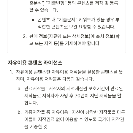
출분석”, “기출변형” 등의 콘텐츠를 저작 및 등록
할 수 있습니다.
•
콘텐츠 내 “기출문제” 키워드가 있을 경우 부
적합한 콘텐츠로 보완 요청할 수 있습니다.
2
.
판매 정보(자료명 또는 상세정보)에 출처 정보(학
교 또는 지역 등)를 기재하여야 합니다.
자유이용 콘텐츠 라이선스
1
.
자유이용 콘텐츠란 자유이용 저작물을 활용한 콘텐츠를 뜻
하며, 자유이용 저작물은 다음과 같습니다.
a
.
만료저작물 : 저작자의 지적재산권 보호기간이 만료된 
저작물로 저작자가 사망 후 70년이 지난 저작물을 말
합니다.
b
.
기증저작물 중 자유이용 : 자신이 창작한 저작물을 다른 
이들이 저작권료 없이 이용할 수 있도록 국가에 저작권
을 기증한 것