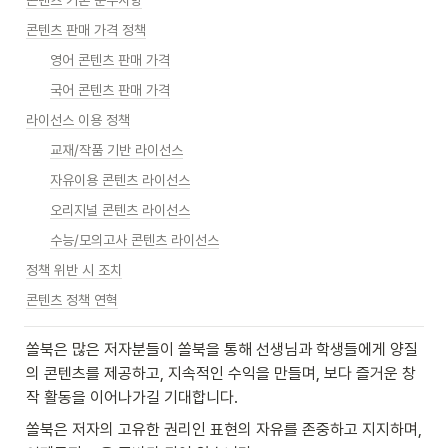
콘텐츠 기본 준수사항
콘텐츠 판매 가격 정책
영어 콘텐츠 판매 가격
국어 콘텐츠 판매 가격
라이선스 이용 정책
교재/작품 기반 라이선스
자유이용 콘텐츠 라이선스
오리지널 콘텐츠 라이선스
수능/모의고사 콘텐츠 라이선스
정책 위반 시 조치
콘텐츠 정책 연혁
쏠북은 많은 저자분들이 쏠북을 통해 선생님과 학생들에게 양질
의 콘텐츠를 제공하고, 지속적인 수익을 만들며, 보다 즐거운 창
작 활동을 이어나가길 기대합니다.
쏠북은 저자의 고유한 권리인 표현의 자유를 존중하고 지지하며, 