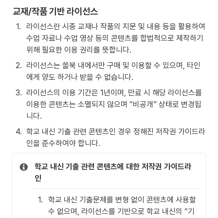
교재/작품 기반 라이선스
1
.
라이선스란 시중 교재나 작품의 지문 및 내용 등을 활용하여 
수업 자료나 수업 영상 등의 콘텐츠를 합법적으로 제작하기 
위해 필요한 이용 권리를 뜻합니다.
2
.
라이선스는 쏠북 내에서만 구매 및 이용할 수 있으며, 타인
에게 양도 하거나 받을 수 없습니다.
3
.
라이선스의 이용 기간은 1년이며, 만료 시 해당 라이선스를 
이용한 콘텐츠는 소멸되지 않으며 “비공개” 상태로 변경됩
니다.
4
.
학교 내신 기출 관련 콘텐츠인 경우 정해진 저작권 가이드라
인을 준수하여야 합니다.
학교 내신 기출 관련 콘텐츠에 대한 저작권 가이드라
인
1
.
학교 내신 기출문제를 변형 없이 콘텐츠에 사용할 
수 없으며, 라이선스를 기반으로 학교 내신의 “기