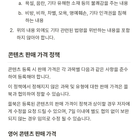
a
.
욕설, 음란, 기타 유해한 소재 등의 불쾌감을 주는 내용
b
.
비방, 비하, 차별, 모욕, 명예훼손, 기타 인격권을 침해
하는 내용
2
.
위의 내용 외에도 기타 관련된 법령을 위반하는 내용을 포함
하지 않아야 합니다.
콘텐츠 판매 가격 정책
콘텐츠 등록 시 판매 가격은 각 과목별 다음과 같은 사항을 준수
하여 등록해야 합니다.
이 정책에서 정해지지 않은 과목 및 유형에 대한 판매 가격은 쏠
북과 협의하여 정할 수 있습니다.
쏠북은 등록된 콘텐츠의 판매 가격이 정책과 상이할 경우 저자에
게 수정을 요청 드릴 수 있으며, 7일 이내에 별도 협의 없이 보완 
되지 않는 경우 임의로 수정 될 수 있습니다.
영어 콘텐츠 판매 가격