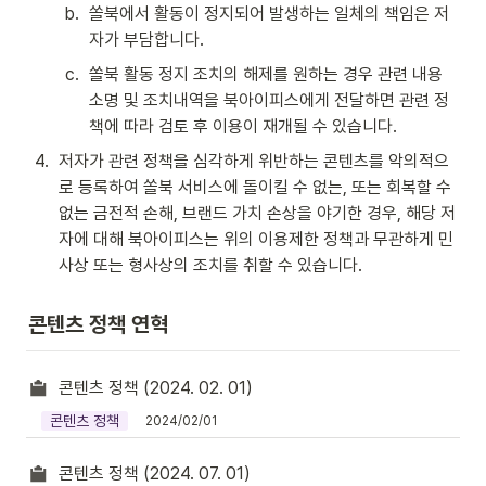
b
.
쏠북에서 활동이 정지되어 발생하는 일체의 책임은 저
자가 부담합니다.
c
.
쏠북 활동 정지 조치의 해제를 원하는 경우 관련 내용 
소명 및 조치내역을 북아이피스에게 전달하면 관련 정
책에 따라 검토 후 이용이 재개될 수 있습니다.
4
.
저자가 관련 정책을 심각하게 위반하는 콘텐츠를 악의적으
로 등록하여 쏠북 서비스에 돌이킬 수 없는, 또는 회복할 수 
없는 금전적 손해, 브랜드 가치 손상을 야기한 경우, 해당 저
자에 대해 북아이피스는 위의 이용제한 정책과 무관하게 민
사상 또는 형사상의 조치를 취할 수 있습니다.
콘텐츠 정책 연혁
콘텐츠 정책 (2024. 02. 01)
콘텐츠 정책
2024/02/01
콘텐츠 정책 (2024. 07. 01)