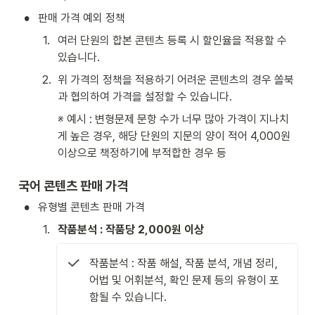
•
판매 가격 예외 정책
1
.
여러 단원의 합본 콘텐츠 등록 시 할인율을 적용할 수 
있습니다.
2
.
위 가격의 정책을 적용하기 어려운 콘텐츠의 경우 쏠북
과 협의하여 가격을 설정할 수 있습니다.
※ 예시 : 변형문제 문항 수가 너무 많아 가격이 지나치
게 높은 경우, 해당 단원의 지문의 양이 적어 4,000원 
이상으로 책정하기에 부적합한 경우 등
국어 콘텐츠 판매 가격
•
유형별 콘텐츠 판매 가격
1
.
작품분석 : 작품당 2,000원 이상
작품분석 : 작품 해설, 작품 분석, 개념 정리, 
어법 및 어휘분석, 확인 문제 등의 유형이 포
함될 수 있습니다.