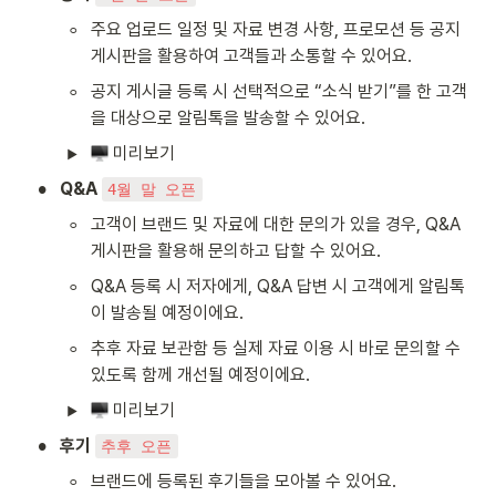
◦
주요 업로드 일정 및 자료 변경 사항, 프로모션 등 공지 
게시판을 활용하여 고객들과 소통할 수 있어요.
◦
공지 게시글 등록 시 선택적으로 “소식 받기”를 한 고객
을 대상으로 알림톡을 발송할 수 있어요.
 미리보기
•
Q&A 
4월 말 오픈
◦
고객이 브랜드 및 자료에 대한 문의가 있을 경우, Q&A 
게시판을 활용해 문의하고 답할 수 있어요.
◦
Q&A 등록 시 저자에게, Q&A 답변 시 고객에게 알림톡
이 발송될 예정이에요.
◦
추후 자료 보관함 등 실제 자료 이용 시 바로 문의할 수 
있도록 함께 개선될 예정이에요.
 미리보기
•
후기 
추후 오픈
◦
브랜드에 등록된 후기들을 모아볼 수 있어요.