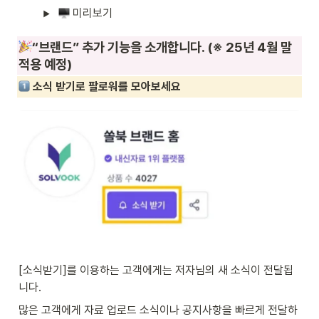
 미리보기
“브랜드” 추가 기능을 소개합니다. (※ 25년 4월 말 
적용 예정)
 소식 받기로 팔로워를 모아보세요
[소식받기]를 이용하는 고객에게는 저자님의 새 소식이 전달됩
니다.
많은 고객에게 자료 업로드 소식이나 공지사항을 빠르게 전달하