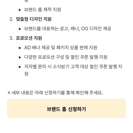
팅
•
브랜드 홈 제작 지원
2
.
맞춤형 디자인 지원
•
브랜드를 대표하는 로고, 배너, OG 디자인 제공
3
.
프로모션 지원
•
AD 배너 제공 및 패키지 상품 판매 지원
•
다양한 프로모션 구성 및 할인 쿠폰 발행 지원
•
저자별 문의 시 소식받기 고객 대상 할인 쿠폰 발행 지
원
※ 세부 내용은 아래 신청하기를 통해 확인해 주세요.