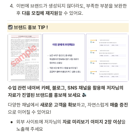
4
.
이번에 브랜드가 생성되지 않더라도, 부족한 부분을 보완한 
후 
다음 모집에 재지원
할 수 있어요.
브랜드 홍보 TIP !
수업 관련 네이버 카페, 블로그, SNS 채널을 활용해 저자님의 
자료가 진열된 브랜드를 홍보해 보세요 
다양한 채널에서
 새로운 고객을 확보
하고, 자연스럽게 
매출 증진
으로 이어질 수 있어요!
•
외부 사이트에 저자님의 
자료 미리보기 이미지 2장 이상
을 
노출해 주세요