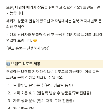
또한, 
나만의 패키지 상품
을 판매하고 싶으신가요? 브랜드라면 
가능합니다!
패키지 상품에 관심이 있으신 저자님께서는 쏠북 저자채널로 문
의해 주세요.
콘텐츠 담당자와 맞춤형 상담 후 구성된 패키지를 브랜드 배너에 
연결해 드립니다. 
(별도 홍보는 진행하지 않음)
브랜드 리포트 제공
연말에는 브랜드 저자 대상으로 리포트를 제공하며, 이를 통해 
브랜드 운영 상황을 체크할 수 있어요.
1
.
트래픽 및 유입 분석 (유입 경로별 통계)
2
.
고객 소통 효과 (알림톡 발송 후 방문율/구매전환율)
3
.
자료 성과 분석 (인기 자료, 구매 전환율)
4
.
자료 평균 별점