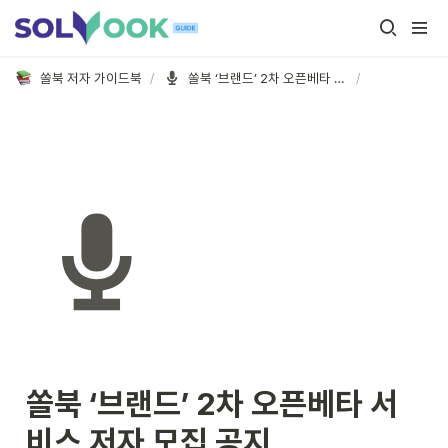
쏠북 저자 가이드북
/
쏠북 ‘브랜드’ 2차 오픈베타 서비스 저자 모집 공지
/
쏠북 ‘브랜드’ 2차 오픈베타 서
비스 저자 모집 공지