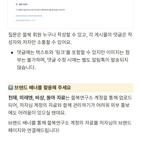
질문은 쏠북 회원 누구나 작성할 수 있고, 각 게시물의 댓글은 작
성자와 저자만 소통할 수 있어요.
•
댓글에는 텍스트와 ‘링크’를 포함할 수 있지만 이미지는 첨
부는 불가하며, 댓글 수정 시에는 별도 알림톡이 발송되지 
않습니다.
브랜드 배너를 활용해 주세요
천재, 미래엔, 비상, 동아 자료
는 쏠북연구소 계정을 통해 업로드
되어, 저자님 계정의 자료와 함께 관리하기가 어려워 외부 홍보
에도 어려움이 있으실 텐데요. 
브랜드 배너를 통해 쏠북연구소 계정의 자료를 저자님의 브랜드 
페이지와 연결해드립니다!