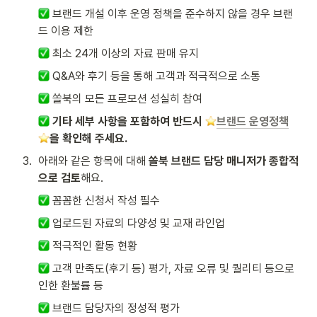
 브랜드 개설 이후 운영 정책을 준수하지 않을 경우 브랜
드 이용 제한
 최소 24개 이상의 자료 판매 유지
 Q&A와 후기 등을 통해 고객과 적극적으로 소통
 쏠북의 모든 프로모션 성실히 참여
기타 세부 사항을 포함하여 반드시 
브랜드 운영정책
을 확인해 주세요.
3
.
아래와 같은 항목에 대해 
쏠북 브랜드 담당 매니저가 종합적
으로 검토
해요.
 꼼꼼한 신청서 작성 필수
 업로드된 자료의 다양성 및 교재 라인업
 적극적인 활동 현황
 고객 만족도(후기 등) 평가, 자료 오류 및 퀄리티 등으로 
인한 환불률 등 
 브랜드 담당자의 정성적 평가