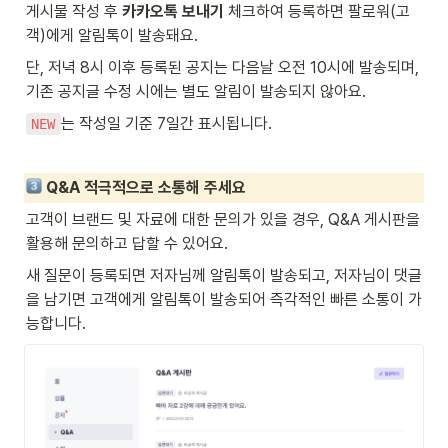
게시물 작성 후 
카카오톡 보내기
 체크하여 등록하면 팔로워(고
객)에게 알림톡이 발송돼요.
단, 저녁 8시 이후 등록된 공지는 다음날 오전 10시에 발송되며, 
기존 공지글 수정 시에는 별도 알림이 발송되지 않아요.
는 작성일 기준 7일간 표시됩니다.
NEW
 Q&A 적극적으로 소통해 주세요
고객이 브랜드 및 자료에 대한 문의가 있을 경우, Q&A 게시판을 
활용해 문의하고 답할 수 있어요.
새 질문이 등록되면 저자님께 알림톡이 발송되고, 저자님이 댓글
을 남기면 고객에게 알림톡이 발송되어 즉각적인 빠른 소통이 가
능합니다.