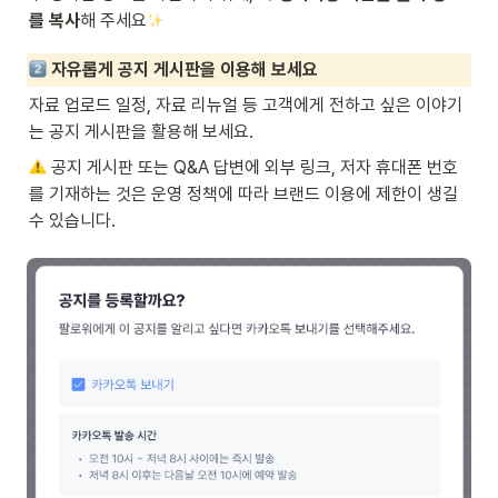
를 복사
해 주세요
 자유롭게 공지 게시판을 이용해 보세요
자료 업로드 일정, 자료 리뉴얼 등 고객에게 전하고 싶은 이야기
는 공지 게시판을 활용해 보세요.
 공지 게시판 또는 Q&A 답변에 외부 링크, 저자 휴대폰 번호
를 기재하는 것은 운영 정책에 따라 브랜드 이용에 제한이 생길 
수 있습니다.