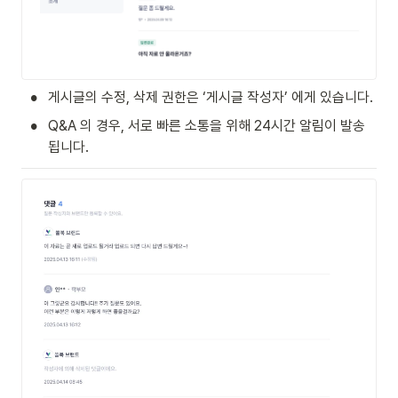
•
게시글의 수정, 삭제 권한은 ‘게시글 작성자’ 에게 있습니다.  
•
Q&A 의 경우, 서로 빠른 소통을 위해 24시간 알림이 발송
됩니다.