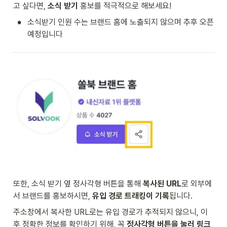
고 싶다면, 
소식 받기
 홍보를 적극적으로 해보세요!
•
소식받기 인원 수는 브랜드 홈에 노출되지 않으며 추후 오픈 
예정입니다
또한, 소식 받기 옆 정사각형 버튼을 통해 
복사된 URL
로 외부에
서 브랜드를 홍보하시면, 
유입 경로 트래킹이 기록
됩니다.
주소창에서 복사한 URL로는 유입 경로가 추적되지 않으니, 이
후 정확한 정보를 확인하기 위해, 꼭 
정사각형 버튼을 눌러 링크