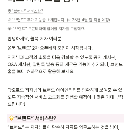
🌟“브랜드” 서비스란?
🎉“브랜드” 추가 기능을 소개합니다. (※ 25년 4월 말 적용 예정)
💎 “브랜드” 오픈베타에 함께할 저자를 모집해요.
안녕하세요, 쏠북 저자 여러분!
쏠북 '브랜드' 2차 오픈베타 모집이 시작됩니다.
저자님과 고객의 소통을 더욱 강화할 수 있도록 공지 게시판, 
Q&A 게시판, 알림톡 발송 등의 새로운 기능이 추가되니, 브랜드 
홈을 보다 효과적으로 활용해 보세요
앞으로도 저자님의 브랜드 아이덴티티를 명확하게 보여줄 수 있
도록 지속적인 서비스 고도화를 진행할 예정이니 많은 기대 부탁
드립니다!
“브랜드” 서비스란?
“브랜드” 는 저자님들이 단순히 자료를 업로드하는 것을 넘어, 