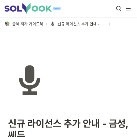
쏠북 저자 가이드북
/
신규 라이선스 추가 안내 - 금성, 쎄듀
/
신규 라이선스 추가 안내 - 금성, 
쎄듀