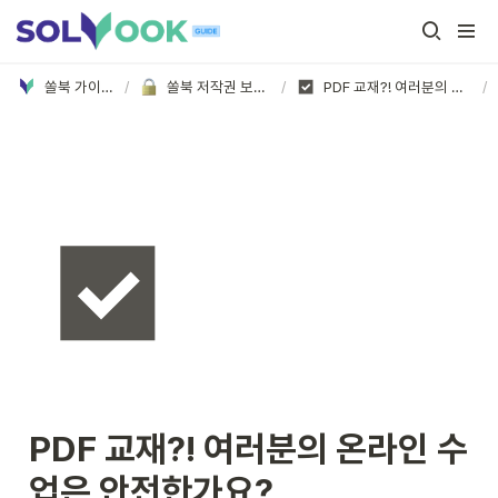
쏠북 가이드 홈
/
쏠북 저작권 보호센터
/
PDF 교재?! 여러분의 온라인 수업은 안전한가요?
/
PDF 교재?! 여러분의 온라인 수
업은 안전한가요?