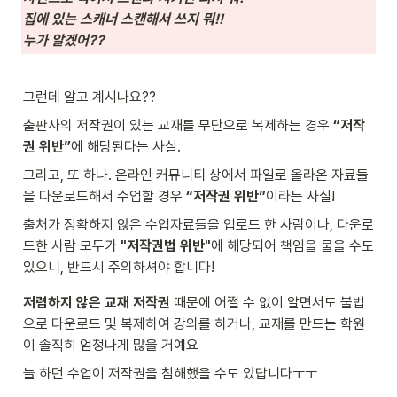
집에 있는 스캐너 스캔해서 쓰지 뭐!!
누가 알겠어??
그런데 알고 계시나요??
출판사의 저작권이 있는 교재를 무단으로 복제하는 경우 
“저작
권 위반”
에 해당된다는 사실.
그리고, 또 하나. 온라인 커뮤니티 상에서 파일로 올라온 자료들
을 다운로드해서 수업할 경우 
“저작권 위반”
이라는 사실!
출처가 정확하지 않은 수업자료들을 업로드 한 사람이나, 다운로
드한 사람 모두가 
"저작권법 위반"
에 해당되어 책임을 물을 수도 
있으니, 반드시 주의하셔야 합니다!
저렴하지 않은 교재 저작권
 때문에 어쩔 수 없이 알면서도 불법
으로 다운로드 및 복제하여 강의를 하거나, 교재를 만드는 학원
이 솔직히 엄청나게 많을 거예요
늘 하던 수업이 저작권을 침해했을 수도 있답니다ㅜㅜ