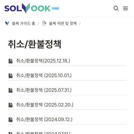
쏠북 가이드 홈
/
쏠북 약관 및 정책
/
취소/환불정책
취소/환불정책(2025.12.18.)
취소/환불정책 (2025.10.01.)
취소/환불정책 (2025.07.31.)
취소/환불정책 (2025.02.20.)
취소/환불정책 (2024.09.12.)