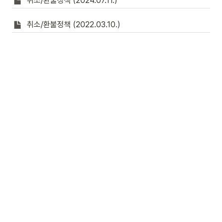
취소/환불정책 (2024.07.11.)
취소/환불정책 (2022.03.10.)